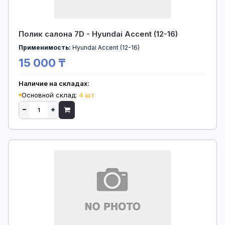
Полик салона 7D - Hyundai Accent (12-16)
Применимость:
Hyundai Accent (12-16)
15 000 ₸
Наличие на складах:
Основной склад:
4 шт