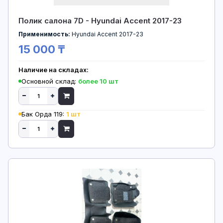
Полик салона 7D - Hyundai Accent 2017-23
Применимость:
Hyundai Accent 2017-23
15 000 ₸
Наличие на складах:
Основной склад:
более 10 шт
Бак Орда 119:
1 шт