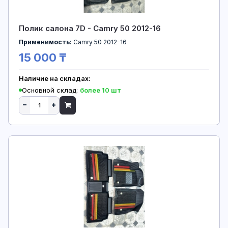
Полик салона 7D - Camry 50 2012-16
Применимость:
Camry 50 2012-16
15 000 ₸
Наличие на складах:
Основной склад:
более 10 шт