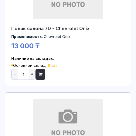
Полик салона 7D - Chevrolet Onix
Применимость:
Chevrolet Onix
13 000 ₸
Наличие на складах:
Основной склад:
6 шт