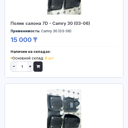
Полик салона 7D - Camry 30 (03-06)
Применимость:
Camry 30 (03-06)
15 000 ₸
Наличие на складах:
Основной склад:
8 шт