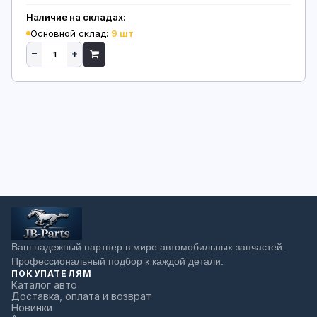
Наличие на складах:
Основной склад:
9 шт
Ваш надежный партнер в мире автомобильных запчастей.
Профессиональный подбор к каждой детали.
ПОКУПАТЕЛЯМ
Каталог авто
Доставка, оплата и возврат
Новинки