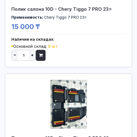
Полик салона 10D - Chery Tiggo 7 PRO 23>
Применимость:
Chery Tiggo 7 PRO 23>
15 000 ₸
Наличие на складах:
Основной склад:
6 шт