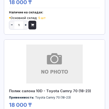
18 000 ₸
Наличие на складах:
Основной склад:
5 шт
Полик салона 10D - Toyota Camry 70 (18-23)
Применимость:
Toyota Camry 70 (18-23)
18 000 ₸