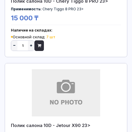
Полик салона 10D - Chery Tiggo 8 PRO 23>
Применимость:
Chery Tiggo 8 PRO 23>
15 000 ₸
Наличие на складах:
Основной склад:
7 шт
Полик салона 10D - Jetour X90 23>