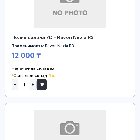
Полик салона 7D - Ravon Nexia R3
Применимость:
Ravon Nexia R3
12 000 ₸
Наличие на складах:
Основной склад:
1 шт