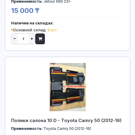
Применимость:
Jetour X90 23>
15 000 ₸
Наличие на складах:
Основной склад:
8 шт
Полики салона 10 D - Toyota Camry 50 (2012-16)
Применимость:
Toyota Camry 50 (2012-16)