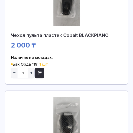
Чехол пульта пластик Cobalt BLACKPIANO
2 000 ₸
Наличие на складах:
Бак Орда 119:
1 шт