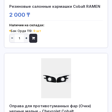
Резиновые салонные кармашки Cobalt RAMEN
2 000 ₸
Наличие на складах:
Бак Орда 119:
9 шт
Оправа для противотуманных фар (Очки)
черные малые - Chevrolet Cobalt