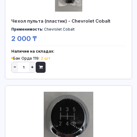
Чехол пульта (пластик) - Chevrolet Cobalt
Применимость:
Chevrolet Cobalt
2 000 ₸
Наличие на складах:
Бак Орда 119:
2 шт