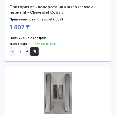
Повторитель поворота на крыло (глазок
черный) - Chevrolet Cobalt
Применимость:
Chevrolet Cobalt
1 407 ₸
Наличие на складах:
Бак Орда 119:
более 10 шт