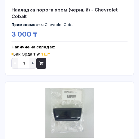
Накладка порога хром (черный) - Chevrolet
Cobalt
Применимость:
Chevrolet Cobalt
3 000 ₸
Наличие на складах:
Бак Орда 119:
1 шт