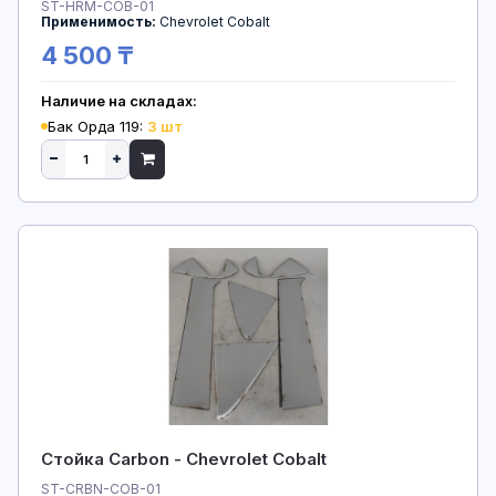
ST-HRM-COB-01
Применимость:
Chevrolet Cobalt
4 500 ₸
Наличие на складах:
Бак Орда 119:
3 шт
Стойка Carbon - Chevrolet Cobalt
ST-CRBN-COB-01