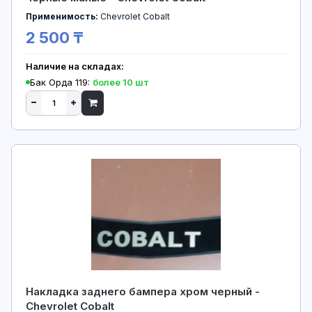
Применимость:
Chevrolet Cobalt
2 500 ₸
Наличие на складах:
Бак Орда 119:
более 10 шт
Накладка заднего бампера хром черный -
Chevrolet Cobalt