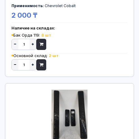
Применимость:
Chevrolet Cobalt
2 000 ₸
Наличие на складах:
Бак Орда 119:
8 шт
Основной склад:
2 шт