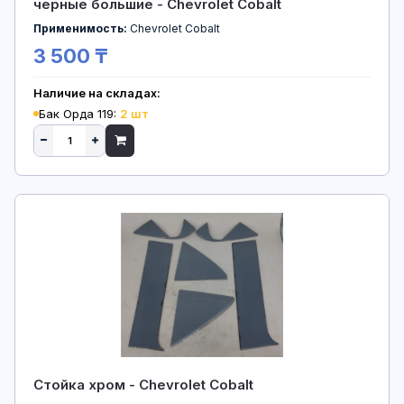
черные большие - Chevrolet Cobalt
Применимость:
Chevrolet Cobalt
3 500 ₸
Наличие на складах:
Бак Орда 119:
2 шт
Стойка хром - Chevrolet Cobalt