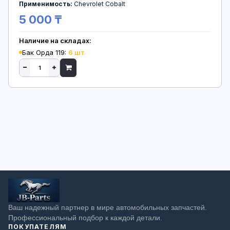
Применимость:
Chevrolet Cobalt
5 000 ₸
Наличие на складах:
Бак Орда 119:
6 шт
Ваш надежный партнер в мире автомобильных запчастей.
Профессиональный подбор к каждой детали.
ПОКУПАТЕЛЯМ