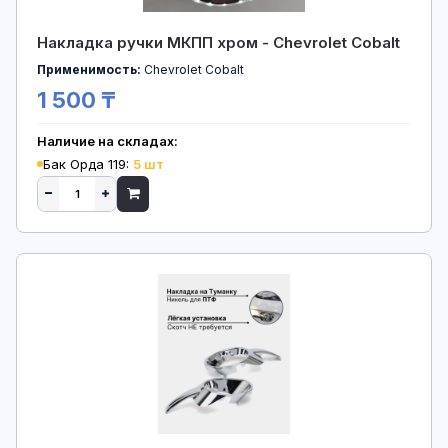
Накладка ручки МКПП хром - Chevrolet Cobalt
Применимость:
Chevrolet Cobalt
1 500 ₸
Наличие на складах:
Бак Орда 119:
5 шт