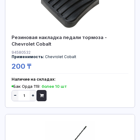
Резиновая накладка педали тормоза -
Chevrolet Cobalt
94580532
Применимость:
Chevrolet Cobalt
200 ₸
Наличие на складах:
Бак Орда 119:
более 10 шт