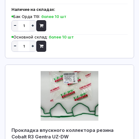
Наличие на складах:
Бак Орда 119:
более 10 шт
Основной склад:
более 10 шт
Прокладка впускного коллектора резина
Cobalt R3 Gentra UZ-DW