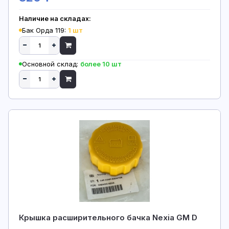
Наличие на складах:
Бак Орда 119:
1 шт
Основной склад:
более 10 шт
Крышка расширительного бачка Nexia GM D