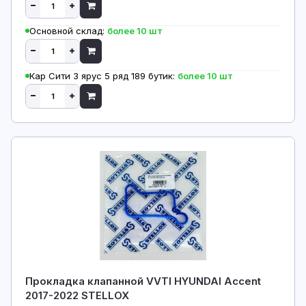
Основной склад:
более 10 шт
Кар Сити 3 ярус 5 ряд 189 бутик:
более 10 шт
Прокладка клапанной VVTI HYUNDAI Accent
2017-2022 STELLOX