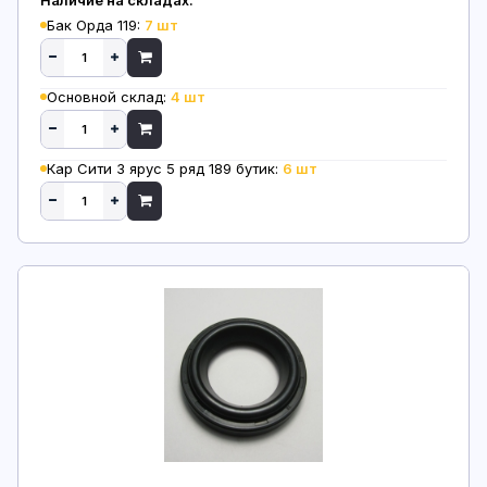
Бак Орда 119:
7 шт
Основной склад:
4 шт
Кар Сити 3 ярус 5 ряд 189 бутик:
6 шт