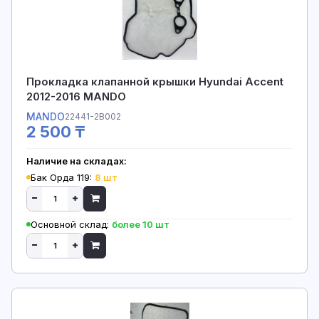
Прокладка клапанной крышки Hyundai Accent
2012-2016 MANDO
MANDO
22441-2B002
2 500 ₸
Наличие на складах:
Бак Орда 119:
8 шт
Основной склад:
более 10 шт