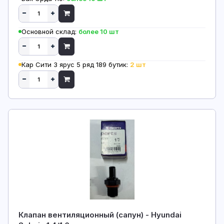
Основной склад:
более 10 шт
Кар Сити 3 ярус 5 ряд 189 бутик:
2 шт
Клапан вентиляционный (сапун) - Hyundai