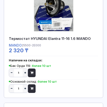
Термостат HYUNDAI Elantra 11-16 1.6 MANDO
MANDO
25500-2E000
2 320 ₸
Наличие на складах:
Бак Орда 119:
более 10 шт
Основной склад:
более 10 шт