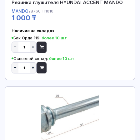
Резинка глушителя HYUNDAI ACCENT MANDO
MANDO
28760-H1010
1 000 ₸
Наличие на складах:
Бак Орда 119:
более 10 шт
Основной склад:
более 10 шт