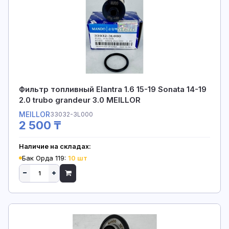
Фильтр топливный Elantra 1.6 15-19 Sonata 14-19
2.0 trubo grandeur 3.0 MEILLOR
MEILLOR
33032-3L000
2 500 ₸
Наличие на складах:
Бак Орда 119:
10 шт