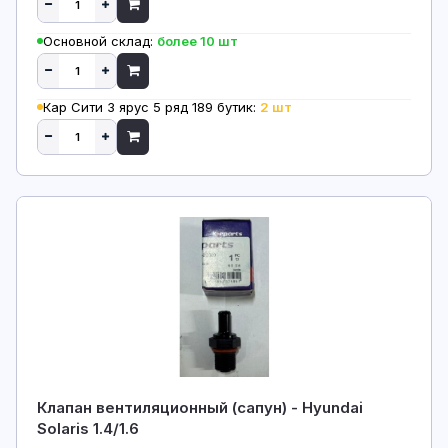
Основной склад:
более 10 шт
Кар Сити 3 ярус 5 ряд 189 бутик:
2 шт
Клапан вентиляционный (сапун) - Hyundai
Solaris 1.4/1.6