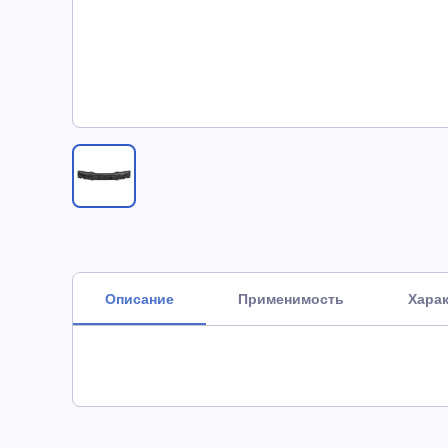
Описание
Применимость
Хара