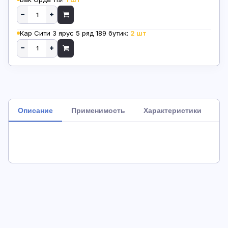
Кар Сити 3 ярус 5 ряд 189 бутик:
2 шт
Описание
Применимость
Характеристики