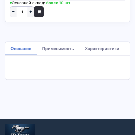
Основной склад:
более 10 шт
Описание
Применимость
Характеристики