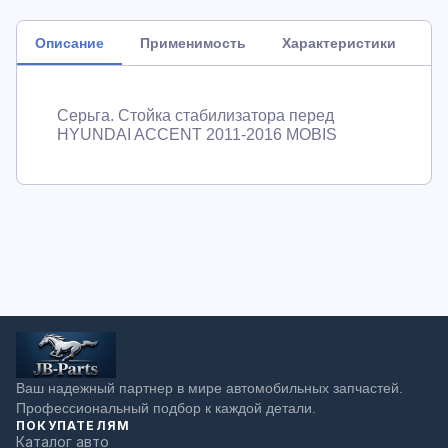
Описание
Применимость
Характеристики
Серьга. Стойка стабилизатора перед
HYUNDAI ACCENT 2011-2016 MOBIS
Ваш надежный партнер в мире автомобильных запчастей.
Профессиональный подбор к каждой детали.
ПОКУПАТЕЛЯМ
Каталог авто