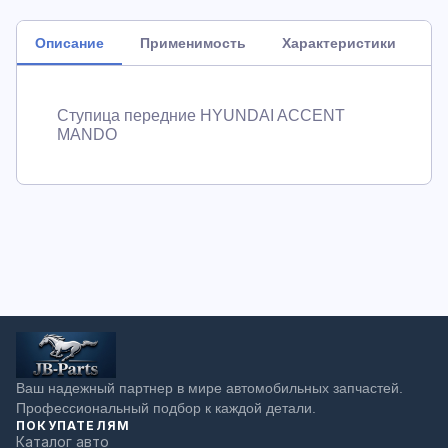
Описание
Применимость
Характеристики
Ступица передние HYUNDAI ACCENT
MANDO
Ваш надежный партнер в мире автомобильных запчастей.
Профессиональный подбор к каждой детали.
ПОКУПАТЕЛЯМ
Каталог авто